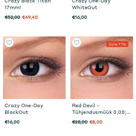
Crazy Black Titan
Crazy One-Day
17mm!
WhiteOut
Eyeling Light Brown
€52,00
€49,40
€16,00
€69,00
€79,00
From
Sale 71%
Crazy One-Day
Red Devil -
BlackOut
Tühjendusmüük 0,00;
-3,50;-4,00;-4,50
€16,00
€28,00
€8,00
Parim Enne 09/25 Või
03/27