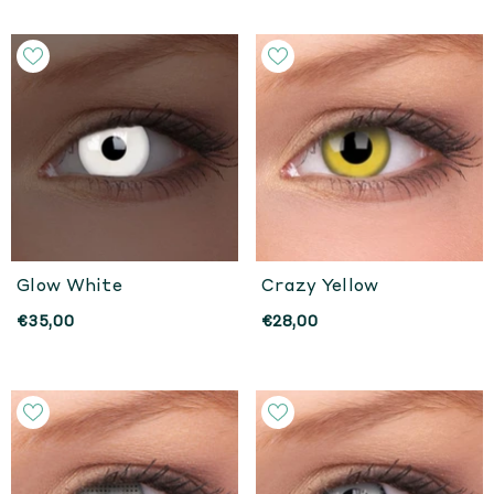
Glow White
Crazy Yellow
€35,00
€28,00