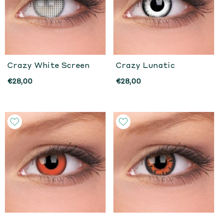
Crazy White Screen
Crazy Lunatic
€28,00
€28,00