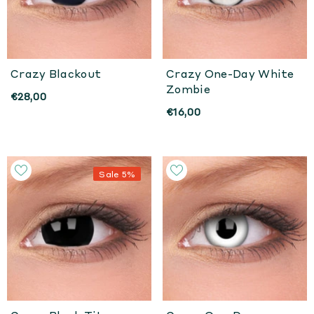
Crazy Blackout
Crazy One-Day White
Zombie
€28,00
€16,00
Sale 13%
Sale 5%