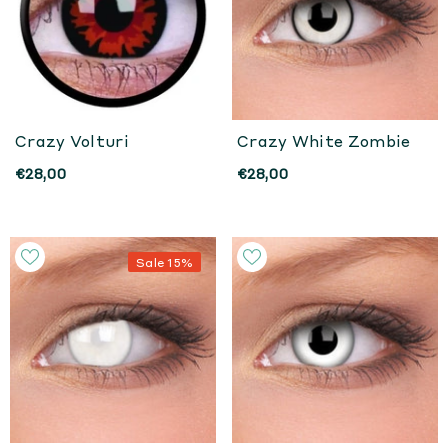
Crazy Volturi
Crazy White Zombie
€28,00
€28,00
Sale 15%