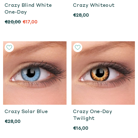
Crazy Blind White
Crazy Whiteout
One-Day
€28,00
€20,00
€17,00
Crazy Solar Blue
Crazy One-Day
Twilight
€28,00
€16,00