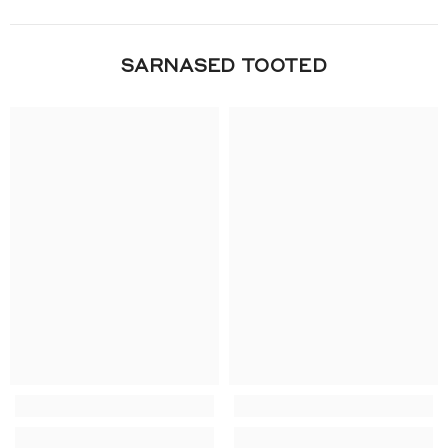
SARNASED TOOTED