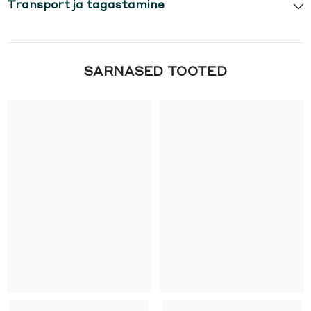
Transport ja tagastamine
SARNASED TOOTED