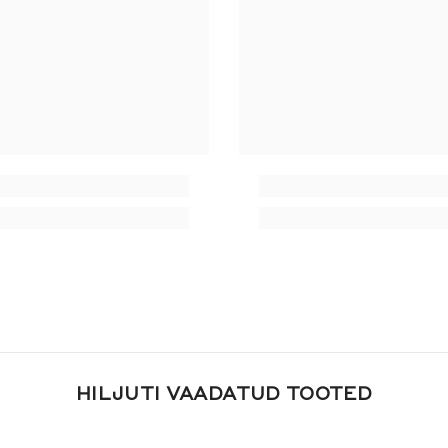
HILJUTI VAADATUD TOOTED