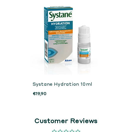
Systane Hydration 10ml
€19,90
Customer Reviews