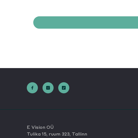
E Vision OÜ
Tulika 15, ruum 323, Tallinn