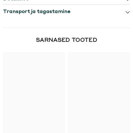
Transport ja tagastamine
SARNASED TOOTED