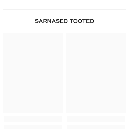
SARNASED TOOTED