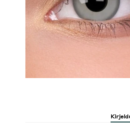
Kirjeld