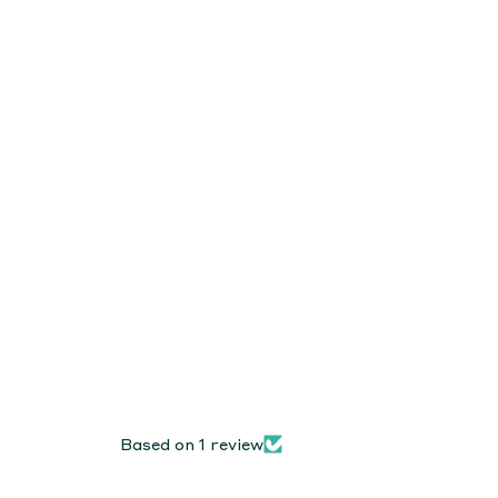
Based on 1 review