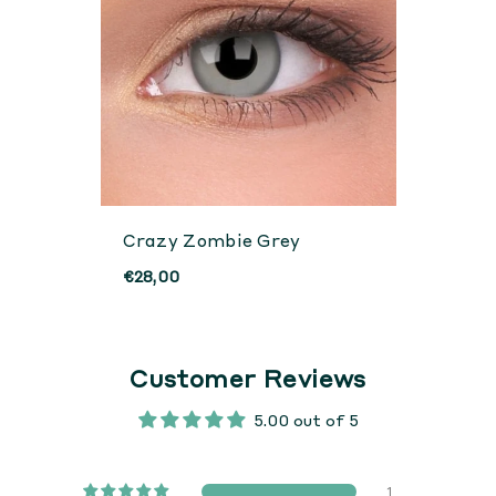
Crazy Zombie Grey
€28,00
Customer Reviews
5.00 out of 5
1