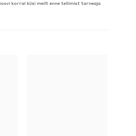
Soovi korral küsi meilt enne tellimist tarneaja