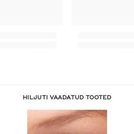
HILJUTI VAADATUD TOOTED