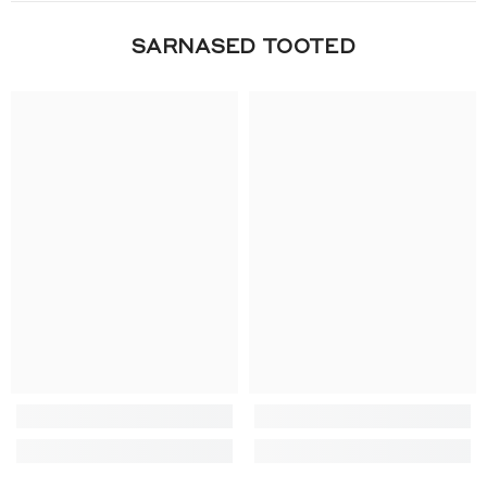
SARNASED TOOTED