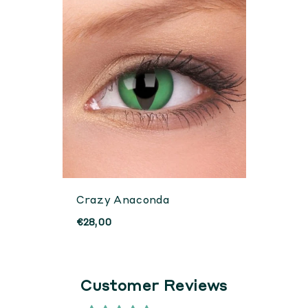
Crazy Anaconda
€28,00
Customer Reviews