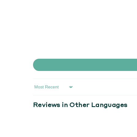
Sort By
Reviews in Other Languages