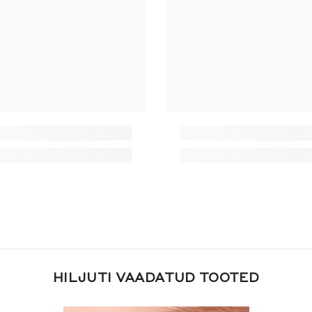
HILJUTI VAADATUD TOOTED