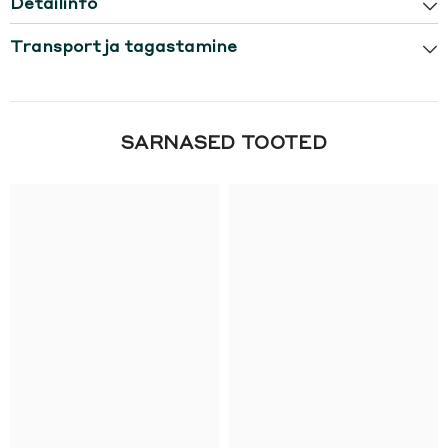
Detailinfo
Transport ja tagastamine
SARNASED TOOTED