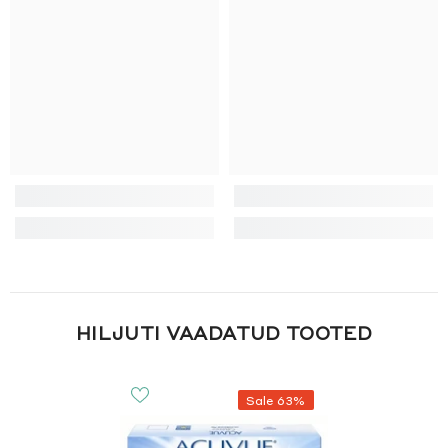
HILJUTI VAADATUD TOOTED
Sale 63%